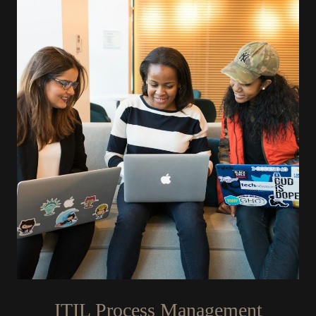
ITIL Process Management