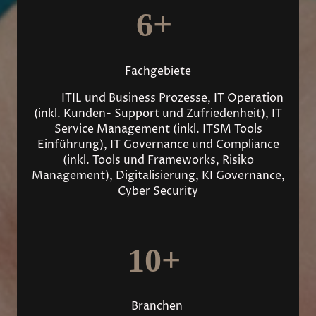
6+
Fachgebiete
ITIL und Business Prozesse, IT Operation
(inkl. Kunden- Support und Zufriedenheit), IT
Service Management (inkl. ITSM Tools
Einführung), IT Governance und Compliance
(inkl. Tools und Frameworks, Risiko
Management), Digitalisierung, KI Governance,
Cyber Security
10+
Branchen