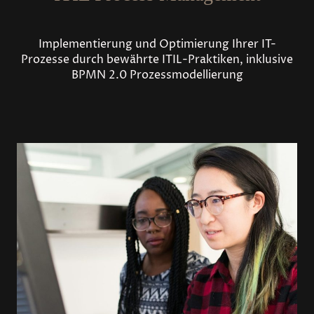
Implementierung und Optimierung Ihrer IT-
Prozesse durch bewährte ITIL-Praktiken, inklusive
BPMN 2.0 Prozessmodellierung