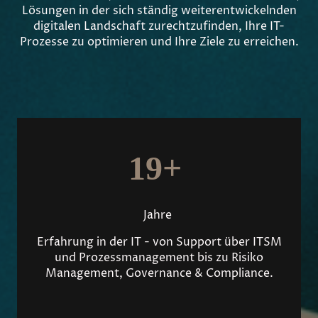
Lösungen in der sich ständig weiterentwickelnden
digitalen Landschaft zurechtzufinden, Ihre IT-
Prozesse zu optimieren und Ihre Ziele zu erreichen.
19+
Jahre
Erfahrung in der IT - von Support über ITSM
und Prozessmanagement bis zu Risiko
Management, Governance & Compliance.