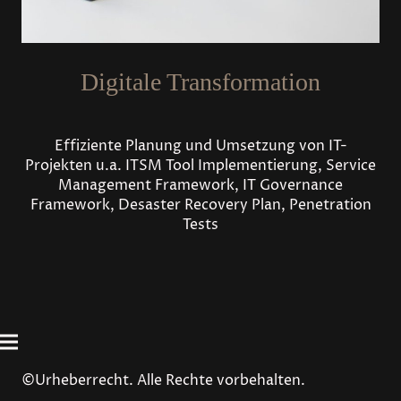
Digitale Transformation
Effiziente Planung und Umsetzung von IT-
Projekten u.a. ITSM Tool Implementierung, Service
Management Framework, IT Governance
Framework, Desaster Recovery Plan, Penetration
Tests
©Urheberrecht. Alle Rechte vorbehalten.