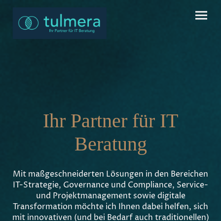
Ihr Partner für IT
Beratung
Mit maßgeschneiderten Lösungen in den Bereichen
IT-Strategie, Governance und Compliance, Service-
und Projektmanagement sowie digitale
Transformation möchte ich Ihnen dabei helfen, sich
mit innovativen (und bei Bedarf auch traditionellen)