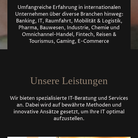
Umfangreiche Erfahrung in internationalen
Unternehmen über diverse Branchen hinweg:
Banking, IT, Raumfahrt, Mobilität & Logistik,
Pharma, Bauwesen, Industrie, Chemie und
Omnichannel-Handel, Fintech, Reisen &
Tourismus, Gaming, E-Commerce
Unsere Leistungen
Wir bieten spezialisierte IT-Beratung und Services
an. Dabei wird auf bewährte Methoden und
innovative Ansätze gesetzt, um Ihre IT optimal
aufzustellen.