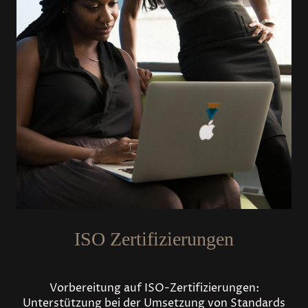
ISO Zertifizierungen
Vorbereitung auf ISO-Zertifizierungen:
Unterstützung bei der Umsetzung von Standards