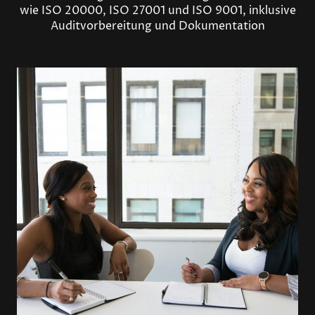
wie ISO 20000, ISO 27001 und ISO 9001, inklusive
Auditvorbereitung und Dokumentation