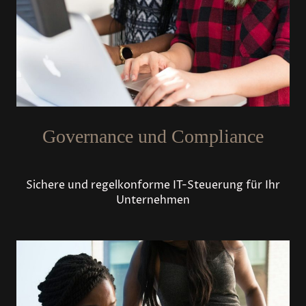
Governance und Compliance
Sichere und regelkonforme IT-Steuerung für Ihr
Unternehmen