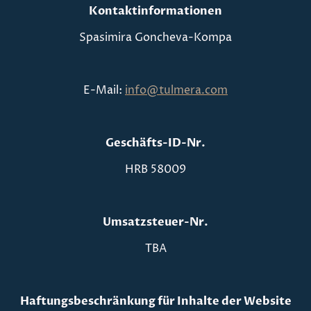
Kontaktinformationen
Spasimira Goncheva-Kompa
E-Mail:
info@tulmera.com
Geschäfts-ID-Nr.
HRB 58009
Umsatzsteuer-Nr.
TBA
Haftungsbeschränkung für Inhalte der Website