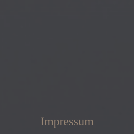
Impressum