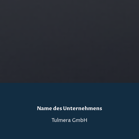
Name des Unternehmens
Tulmera GmbH